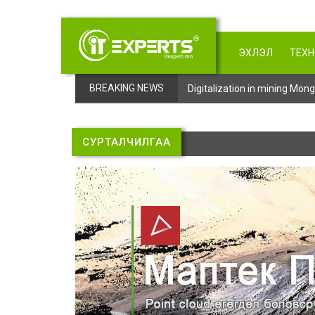
ЭХЛЭЛ
ТЕХ
BREAKING NEWS
Digitalization in mining Mo
СУРТАЛЧИЛГАА