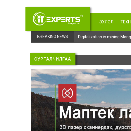
ЭХЛЭЛ
ТЕХ
BREAKING NEWS
Digitalization in mining Mo
СУРТАЛЧИЛГАА