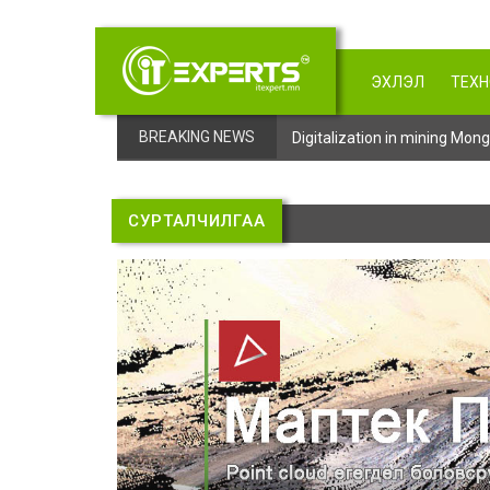
ЭХЛЭЛ
ТЕХ
BREAKING NEWS
Digitalization in mining Mo
СУРТАЛЧИЛГАА